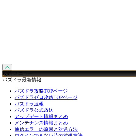
攻略 メニュー
パズドラ最新情報
パズドラ攻略TOPページ
パズドラゼロ攻略TOPページ
パズドラ速報
パズドラ公式放送
アップデート情報まとめ
メンテナンス情報まとめ
通信エラーの原因と対処方法
ログインできない時の対処方法