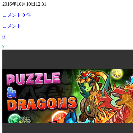
2016年10月10日12:31
コメント
0
件
コメント
0