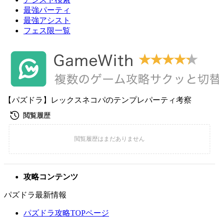
最強パーティ
最強アシスト
フェス限一覧
【パズドラ】レックスネコパのテンプレパーティ考察
攻略コンテンツ
パズドラ最新情報
パズドラ攻略TOPページ