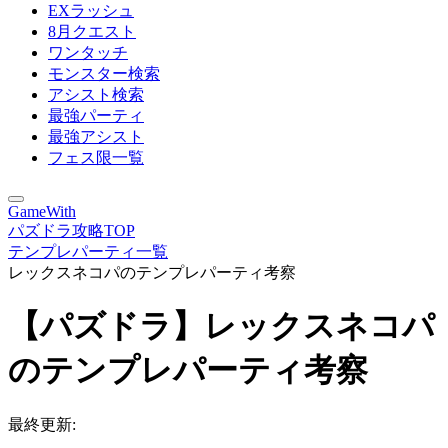
EXラッシュ
8月クエスト
ワンタッチ
モンスター検索
アシスト検索
最強パーティ
最強アシスト
フェス限一覧
GameWith
パズドラ攻略TOP
テンプレパーティ一覧
レックスネコパのテンプレパーティ考察
【パズドラ】レックスネコパ
のテンプレパーティ考察
最終更新: