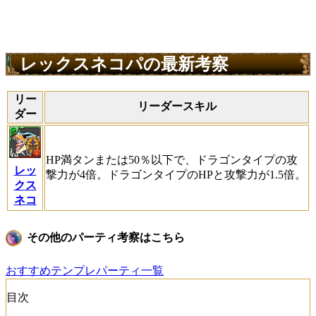
レックスネコパの最新考察
リー
リーダースキル
ダー
HP満タンまたは50％以下で、ドラゴンタイプの攻
レッ
撃力が4倍。ドラゴンタイプのHPと攻撃力が1.5倍。
クス
ネコ
その他のパーティ考察はこちら
おすすめテンプレパーティ一覧
目次