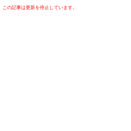
この記事は更新を停止しています。