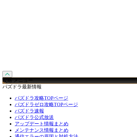
攻略 メニュー
パズドラ最新情報
パズドラ攻略TOPページ
パズドラゼロ攻略TOPページ
パズドラ速報
パズドラ公式放送
アップデート情報まとめ
メンテナンス情報まとめ
通信エラーの原因と対処方法