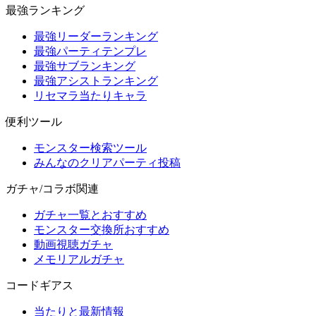
最強ランキング
最強リーダーランキング
最強パーティテンプレ
最強サブランキング
最強アシストランキング
リセマラ当たりキャラ
便利ツール
モンスター検索ツール
みんなのクリアパーティ投稿
ガチャ/コラボ関連
ガチャ一覧とおすすめ
モンスター交換所おすすめ
動画視聴ガチャ
メモリアルガチャ
コードギアス
当たりと最新情報