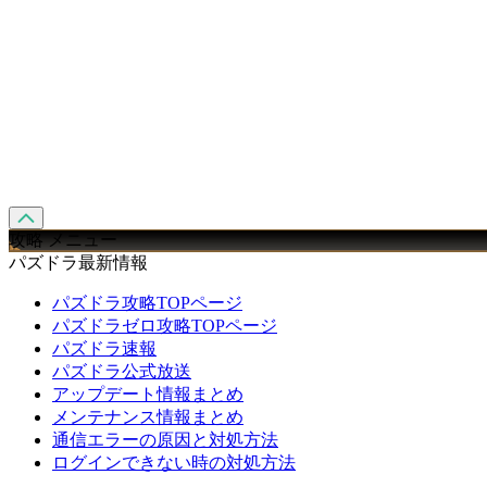
攻略 メニュー
パズドラ最新情報
パズドラ攻略TOPページ
パズドラゼロ攻略TOPページ
パズドラ速報
パズドラ公式放送
アップデート情報まとめ
メンテナンス情報まとめ
通信エラーの原因と対処方法
ログインできない時の対処方法