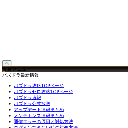
攻略 メニュー
パズドラ最新情報
パズドラ攻略TOPページ
パズドラゼロ攻略TOPページ
パズドラ速報
パズドラ公式放送
アップデート情報まとめ
メンテナンス情報まとめ
通信エラーの原因と対処方法
ログインできない時の対処方法