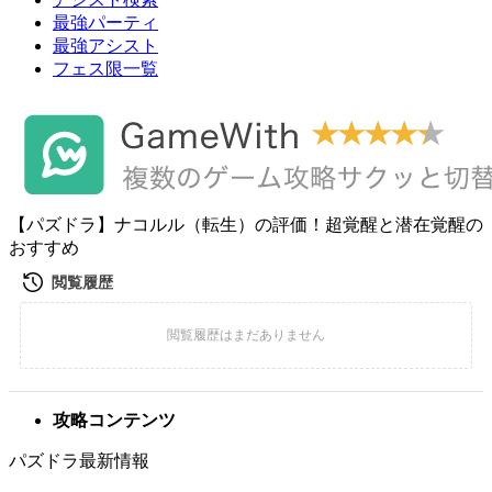
最強パーティ
最強アシスト
フェス限一覧
【パズドラ】ナコルル（転生）の評価！超覚醒と潜在覚醒の
おすすめ
攻略コンテンツ
パズドラ最新情報