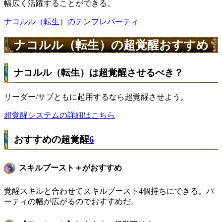
幅広く活躍することができる。
ナコルル（転生）のテンプレパーティ
ナコルル（転生）の超覚醒おすすめ
ナコルル（転生）は超覚醒させるべき？
リーダー/サブともに起用するなら超覚醒させよう。
超覚醒システムの詳細はこちら
おすすめの超覚醒
6
スキルブースト＋がおすすめ
覚醒スキルと合わせてスキルブースト4個持ちにできる。パ
ーティの幅が広がるのでおすすめだ。