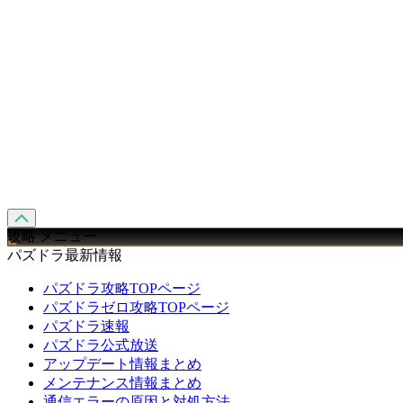
攻略 メニュー
パズドラ最新情報
パズドラ攻略TOPページ
パズドラゼロ攻略TOPページ
パズドラ速報
パズドラ公式放送
アップデート情報まとめ
メンテナンス情報まとめ
通信エラーの原因と対処方法