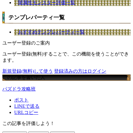
闇属性モンスター評価一覧
テンプレパーティ一覧
おすすめテンプレパーティ一覧
ユーザー登録のご案内
ユーザー登録(無料)することで、この機能を使うことができ
ます。
新規登録(無料)して使う
登録済みの方はログイン
この記事を書いた人
パズドラ攻略班
ポスト
LINEで送る
URLコピー
この記事を評価しよう！