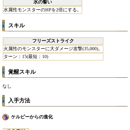
水の誓い
水属性モンスターのHPを2倍にする。
スキル
フリーズストライク
火属性のモンスターに大ダメージ攻撃(35,000)。
ターン：15(最短：10)
覚醒スキル
なし
入手方法
ケルピーからの進化