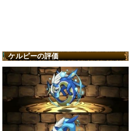
ケルピーの評価