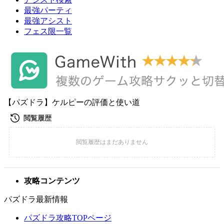
最強パーティ
最強アシスト
フェス限一覧
【パズドラ】ケルピーの評価と使い道
攻略コンテンツ
パズドラ最新情報
パズドラ攻略TOPページ