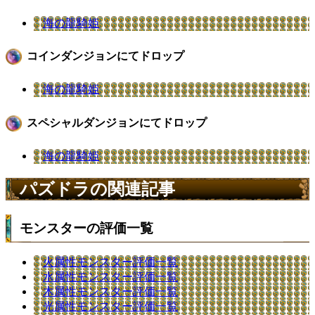
海の龍騎姫
コインダンジョンにてドロップ
海の龍騎姫
スペシャルダンジョンにてドロップ
海の龍騎姫
パズドラの関連記事
モンスターの評価一覧
火属性モンスター評価一覧
水属性モンスター評価一覧
木属性モンスター評価一覧
光属性モンスター評価一覧