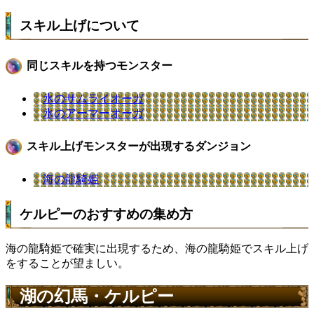
スキル上げについて
同じスキルを持つモンスター
氷のサムライオーガ
氷のアーマーオーガ
スキル上げモンスターが出現するダンジョン
海の龍騎姫
ケルピーのおすすめの集め方
海の龍騎姫で確実に出現するため、海の龍騎姫でスキル上げ
をすることが望ましい。
湖の幻馬・ケルピー