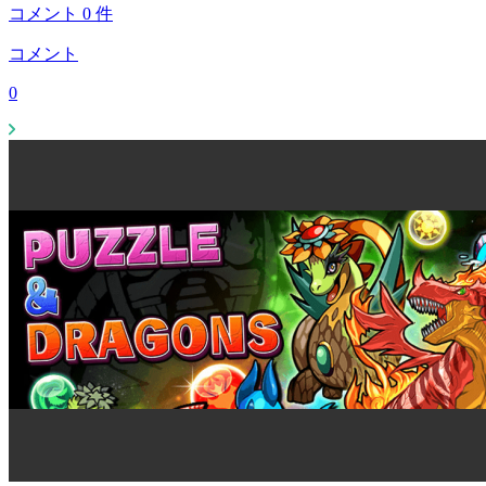
コメント
0
件
コメント
0