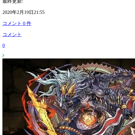
最終更新:
2020年2月19日21:55
コメント
0
件
コメント
0