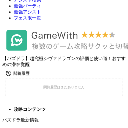
最強パーティ
最強アシスト
フェス限一覧
【パズドラ】超究極シヴァドラゴンの評価と使い道！おすす
めの潜在覚醒
攻略コンテンツ
パズドラ最新情報