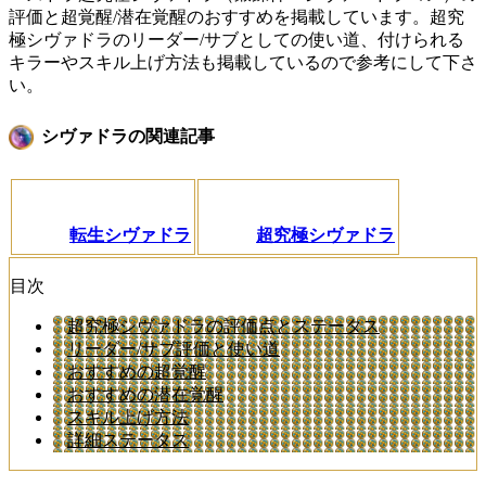
評価と超覚醒/潜在覚醒のおすすめを掲載しています。超究
極シヴァドラのリーダー/サブとしての使い道、付けられる
キラーやスキル上げ方法も掲載しているので参考にして下さ
い。
シヴァドラの関連記事
転生シヴァドラ
超究極シヴァドラ
目次
超究極シヴァドラの評価点とステータス
リーダー/サブ評価と使い道
おすすめの超覚醒
おすすめの潜在覚醒
スキル上げ方法
詳細ステータス