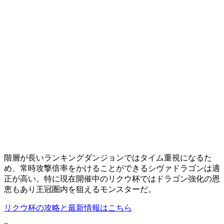
階層が長いランキングダンジョンではタイム重視になるた
め、常時攻撃倍率をかけることができるシヴァドラゴンは適
正が高い。特に現在開催中のリクウ杯ではドラゴン強化の恩
恵もあり王冠圏内を狙えるモンスターだ。
リクウ杯の攻略と最新情報はこちら