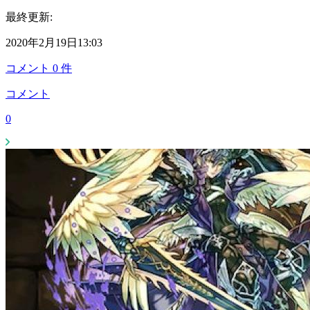
最終更新:
2020年2月19日13:03
コメント
0
件
コメント
0