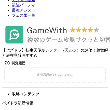
最強パーティ
最強アシスト
フェス限一覧
【パズドラ】転生天使ルシファー（天ルシ）の評価！超覚醒
と潜在覚醒おすすめ
攻略コンテンツ
パズドラ最新情報