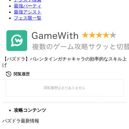
最強パーティ
最強アシスト
フェス限一覧
【パズドラ】バレンタインガチャキャラの効率的なスキル上
げ
攻略コンテンツ
パズドラ最新情報