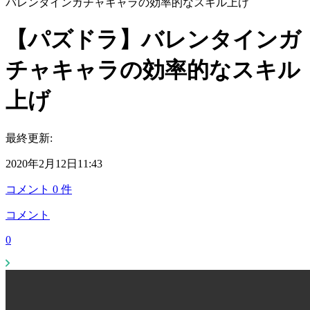
バレンタインガチャキャラの効率的なスキル上げ
【パズドラ】バレンタインガ
チャキャラの効率的なスキル
上げ
最終更新:
2020年2月12日11:43
コメント
0
件
コメント
0