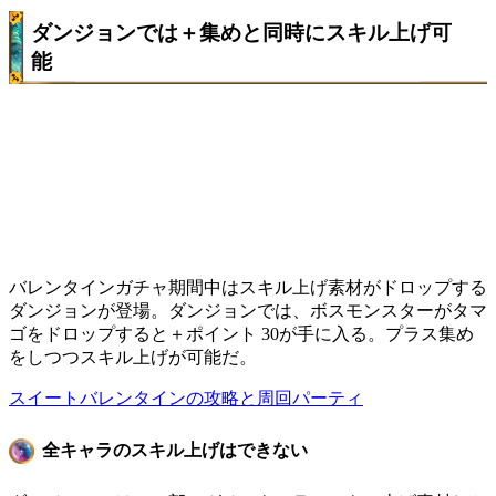
ダンジョンでは＋集めと同時にスキル上げ可
能
バレンタインガチャ期間中はスキル上げ素材がドロップする
ダンジョンが登場。ダンジョンでは、ボスモンスターがタマ
ゴをドロップすると＋ポイント 30が手に入る。プラス集め
をしつつスキル上げが可能だ。
スイートバレンタインの攻略と周回パーティ
全キャラのスキル上げはできない