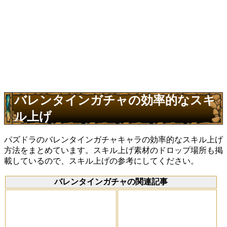
バレンタインガチャの効率的なスキ
ル上げ
パズドラのバレンタインガチャキャラの効率的なスキル上げ
方法をまとめています。スキル上げ素材のドロップ場所も掲
載しているので、スキル上げの参考にしてください。
バレンタインガチャの関連記事