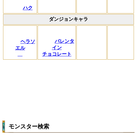
ハク
ダンジョンキャラ
バレンタ
ヘラソ
イン
エル
チョコレート
モンスター検索