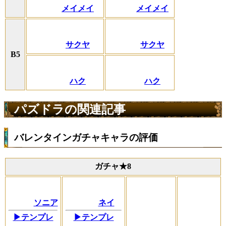
メイメイ
メイメイ
サクヤ
サクヤ
B5
ハク
ハク
パズドラの関連記事
バレンタインガチャキャラの評価
ガチャ★8
ソニア
ネイ
▶テンプレ
▶テンプレ