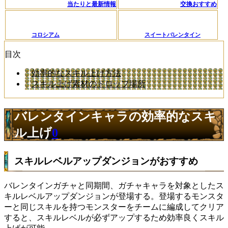
当たりと最新情報
交換おすすめ
コロシアム
スイートバレンタイン
目次
効率的なスキル上げ方法
スキル上げ素材のドロップ場所
バレンタインキャラの効率的なスキ
ル上げ
0
スキルレベルアップダンジョンがおすすめ
バレンタインガチャと同期間、ガチャキャラを対象としたス
キルレベルアップダンジョンが登場する。登場するモンスタ
ーと同じスキルを持つモンスターをチームに編成してクリア
すると、スキルレベルが必ずアップするため効率良くスキル