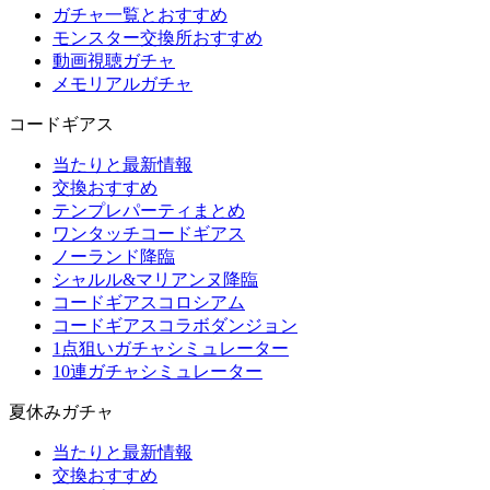
ガチャ一覧とおすすめ
モンスター交換所おすすめ
動画視聴ガチャ
メモリアルガチャ
コードギアス
当たりと最新情報
交換おすすめ
テンプレパーティまとめ
ワンタッチコードギアス
ノーランド降臨
シャルル&マリアンヌ降臨
コードギアスコロシアム
コードギアスコラボダンジョン
1点狙いガチャシミュレーター
10連ガチャシミュレーター
夏休みガチャ
当たりと最新情報
交換おすすめ