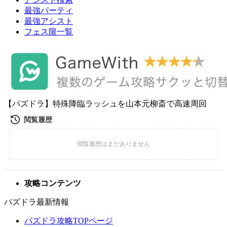
最強パーティ
最強アシスト
フェス限一覧
【パズドラ】特殊降臨ラッシュを山本元柳斎で高速周回
攻略コンテンツ
パズドラ最新情報
パズドラ攻略TOPページ