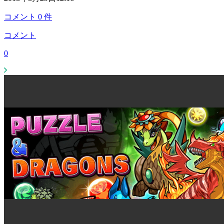
コメント
0
件
コメント
0