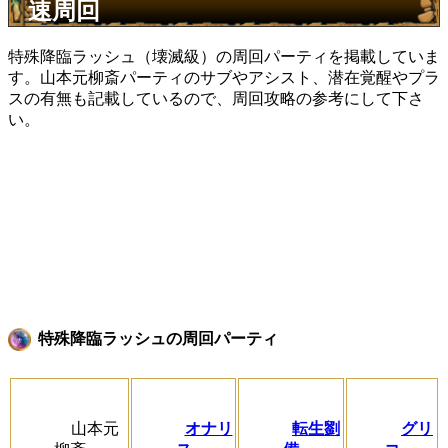
速周回
特殊降臨ラッシュ（壊滅級）の周回パーティを掲載していま
す。山本元柳斎パーティのサブやアシスト、潜在覚醒やプラ
スの有無も記載しているので、周回攻略の参考にして下さ
い。
特殊降臨ラッシュの周回パーティ
山本元
オナリ
転生劉
グリ