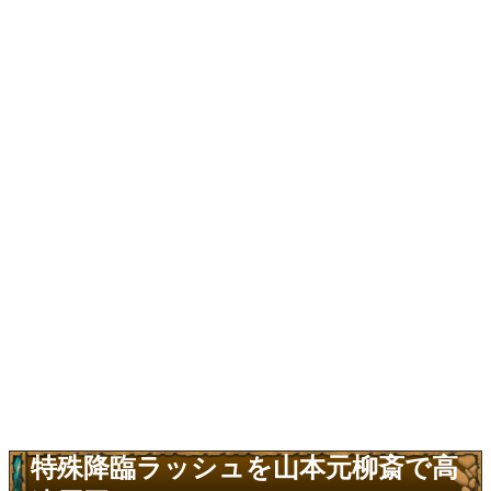
特殊降臨ラッシュを山本元柳斎で高