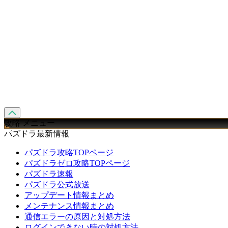
攻略 メニュー
パズドラ最新情報
パズドラ攻略TOPページ
パズドラゼロ攻略TOPページ
パズドラ速報
パズドラ公式放送
アップデート情報まとめ
メンテナンス情報まとめ
通信エラーの原因と対処方法
ログインできない時の対処方法