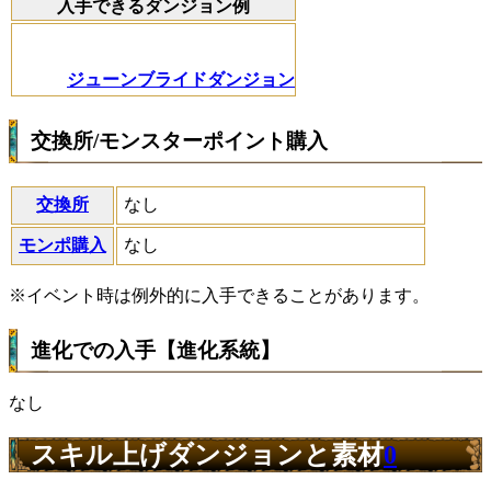
入手できるダンジョン例
ジューンブライドダンジョン
交換所/モンスターポイント購入
交換所
なし
モンポ購入
なし
※イベント時は例外的に入手できることがあります。
進化での入手【進化系統】
なし
スキル上げダンジョンと素材
0