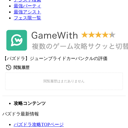
最強パーティ
最強アシスト
フェス限一覧
【パズドラ】ジューンブライドカーバンクルの評価
攻略コンテンツ
パズドラ最新情報
パズドラ攻略TOPページ