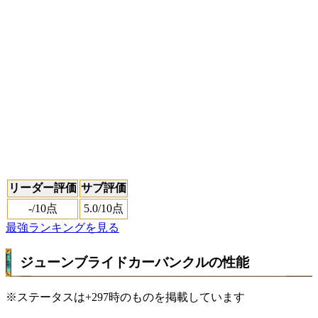
リーダー評価
サブ評価
-
/10点
5.0
/10点
最強ランキングを見る
ジューンブライドカーバンクルの性能
※ステータスは+297時のものを掲載しています