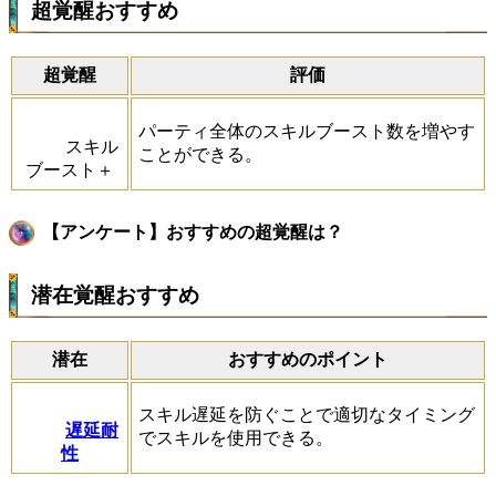
超覚醒おすすめ
超覚醒
評価
パーティ全体のスキルブースト数を増やす
スキル
ことができる。
ブースト＋
【アンケート】おすすめの超覚醒は？
潜在覚醒おすすめ
潜在
おすすめのポイント
スキル遅延を防ぐことで適切なタイミング
遅延耐
でスキルを使用できる。
性