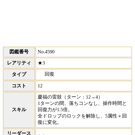
図鑑番号
No.4590
レアリティ
★3
回復
タイプ
コスト
12
慶福の雷鼓
（ターン：12→4）
1ターンの間、落ちコンなし、操作時間と
スキル
回復力が1.5倍。
全ドロップのロックを解除し、5属性＋回
復に変化。
リーダース