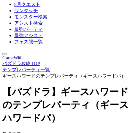
8月クエスト
ワンタッチ
モンスター検索
アシスト検索
最強パーティ
最強アシスト
フェス限一覧
GameWith
パズドラ攻略TOP
テンプレパーティ一覧
ギースハワードのテンプレパーティ（ギースハワードパ）
【パズドラ】ギースハワード
のテンプレパーティ（ギース
ハワードパ）