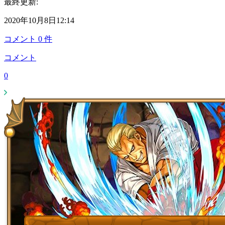
最終更新:
2020年10月8日12:14
コメント
0
件
コメント
0