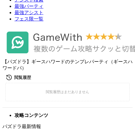
最強パーティ
最強アシスト
フェス限一覧
【パズドラ】ギースハワードのテンプレパーティ（ギースハ
ワードパ）
攻略コンテンツ
パズドラ最新情報