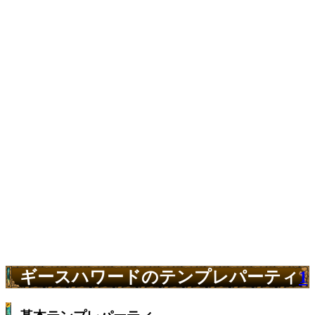
ギースハワードのテンプレパーティ
1