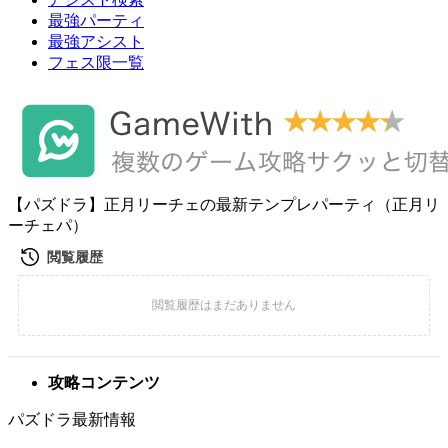
最強パーティ
最強アシスト
フェス限一覧
【パズドラ】正月リーチェの最新テンプレパーティ（正月リ
ーチェパ）
攻略コンテンツ
パズドラ最新情報