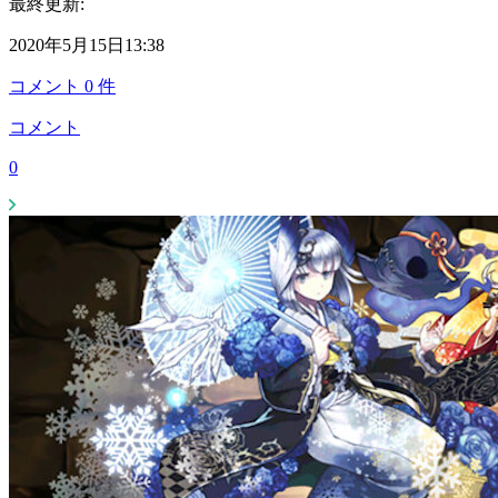
最終更新:
2020年5月15日13:38
コメント
0
件
コメント
0