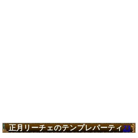
正月リーチェのテンプレパーティ
23