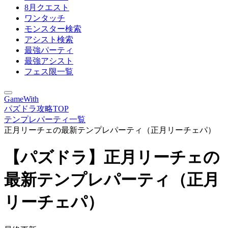
8月クエスト
ワンタッチ
モンスター検索
アシスト検索
最強パーティ
最強アシスト
フェス限一覧
GameWith
パズドラ攻略TOP
テンプレパーティ一覧
正月リーチェの最新テンプレパーティ（正月リーチェパ）
【パズドラ】正月リーチェの
最新テンプレパーティ（正月
リーチェパ）