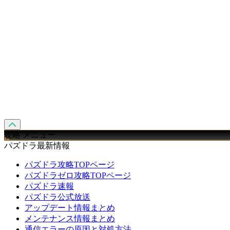
攻略 メニュー
パズドラ最新情報
パズドラ攻略TOPページ
パズドラゼロ攻略TOPページ
パズドラ速報
パズドラ公式放送
アップデート情報まとめ
メンテナンス情報まとめ
通信エラーの原因と対処方法