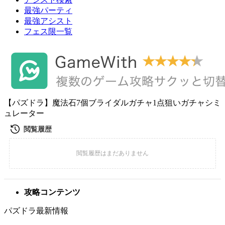
最強パーティ
最強アシスト
フェス限一覧
【パズドラ】魔法石7個ブライダルガチャ1点狙いガチャシミ
ュレーター
攻略コンテンツ
パズドラ最新情報