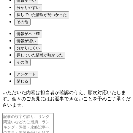
情報が早い
分かりやすい
探していた情報が見つかった
その他
情報が不正確
情報が遅い
分かりにくい
探していた情報が無かった
その他
アンケート
閉じる
いただいた内容は担当者が確認のうえ、順次対応いたしま
す。個々のご意見にはお返事できないことを予めご了承くだ
さいませ。