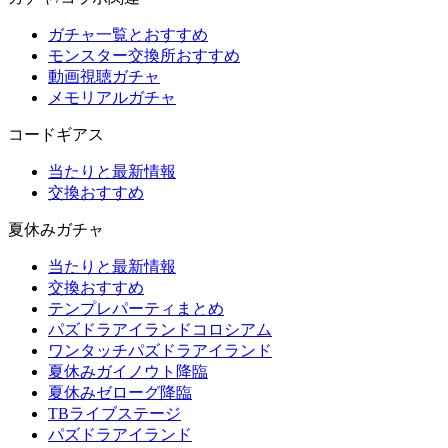
ガチャ一覧とおすすめ
モンスター交換所おすすめ
動画視聴ガチャ
メモリアルガチャ
コードギアス
当たりと最新情報
交換おすすめ
夏休みガチャ
当たりと最新情報
交換おすすめ
テンプレパーティまとめ
パズドラアイランドコロシアム
ワンタッチパズドラアイランド
夏休みガイノウト降臨
夏休みゼローグ降臨
TBライブステージ
パズドラアイランド