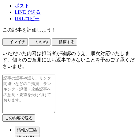
ポスト
LINEで送る
URLコピー
この記事を評価しよう！
イマイチ
いいね
指摘する
いただいた内容は担当者が確認のうえ、順次対応いたしま
す。個々のご意見にはお返事できないことを予めご了承くだ
さいませ。
情報が正確