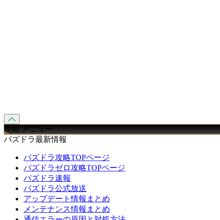
攻略 メニュー
パズドラ最新情報
パズドラ攻略TOPページ
パズドラゼロ攻略TOPページ
パズドラ速報
パズドラ公式放送
アップデート情報まとめ
メンテナンス情報まとめ
通信エラーの原因と対処方法