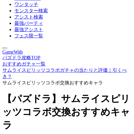
ワンタッチ
モンスター検索
アシスト検索
最強パーティ
最強アシスト
フェス限一覧
GameWith
パズドラ攻略TOP
おすすめガチャ一覧
サムライスピリッツコラボガチャの当たりと評価｜引くべ
き？
サムライスピリッツコラボ交換おすすめキャラ
【パズドラ】サムライスピリ
ッツコラボ交換おすすめキャ
ラ