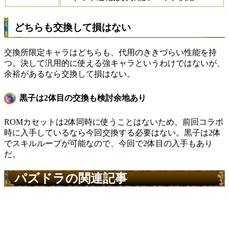
どちらも交換して損はない
交換所限定キャラはどちらも、代用のききづらい性能を持
つ。決して汎用的に使える強キャラというわけではないが、
余裕があるなら交換して損はない。
黒子は2体目の交換も検討余地あり
ROMカセットは2体同時に使うことはないため、前回コラボ
時に入手しているなら今回交換する必要はない。黒子は2体
でスキルループが可能なので、今回で2体目の入手もあり
だ。
パズドラの関連記事