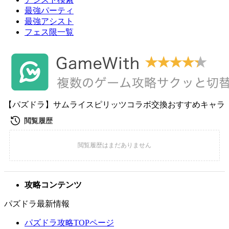
最強パーティ
最強アシスト
フェス限一覧
【パズドラ】サムライスピリッツコラボ交換おすすめキャラ
攻略コンテンツ
パズドラ最新情報
パズドラ攻略TOPページ