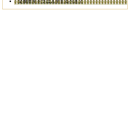
交換所キャラは入手するべき？