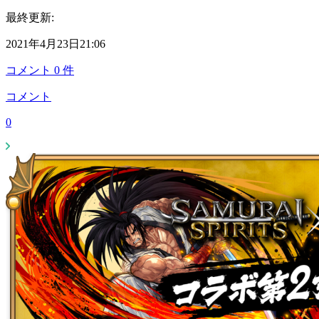
最終更新:
2021年4月23日21:06
コメント
0
件
コメント
0