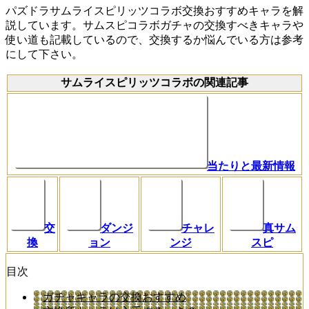
パズドラサムライスピリッツコラボ交換おすすめキャラを解
説しています。サムスピコラボガチャの交換すべきキャラや
使い道も記載しているので、交換するか悩んでいる方は参考
にして下さい。
サムライスピリッツコラボの関連記事
当たりと最新情報
交
ダンジ
チャレ
真サム
換
ョン
ンジ
スピ
目次
ガチャキャラの交換おすすめ