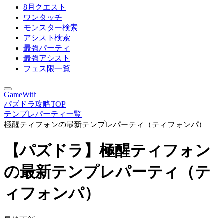
8月クエスト
ワンタッチ
モンスター検索
アシスト検索
最強パーティ
最強アシスト
フェス限一覧
GameWith
パズドラ攻略TOP
テンプレパーティ一覧
極醒ティフォンの最新テンプレパーティ（ティフォンパ）
【パズドラ】極醒ティフォン
の最新テンプレパーティ（テ
ィフォンパ）