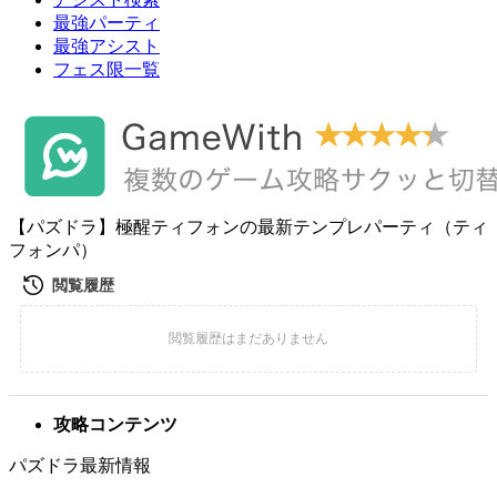
最強パーティ
最強アシスト
フェス限一覧
【パズドラ】極醒ティフォンの最新テンプレパーティ（ティ
フォンパ）
攻略コンテンツ
パズドラ最新情報