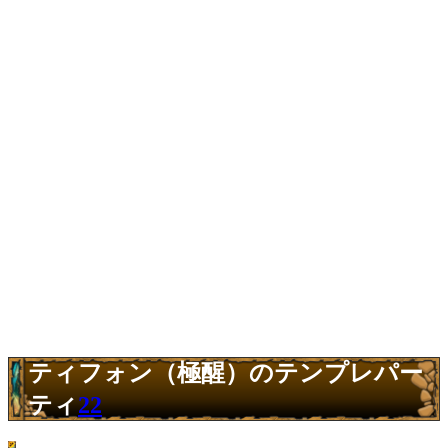
ティフォン（極醒）のテンプレパー
ティ
22