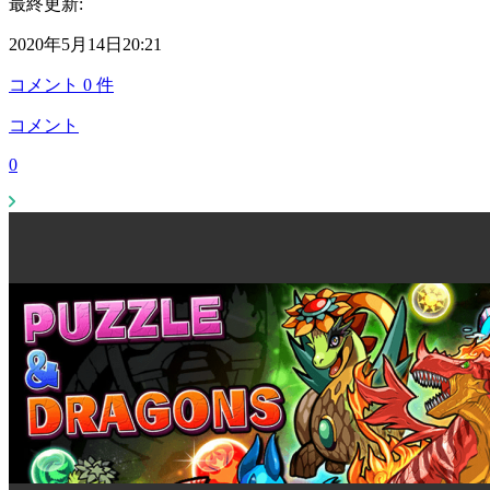
最終更新:
2020年5月14日20:21
コメント
0
件
コメント
0