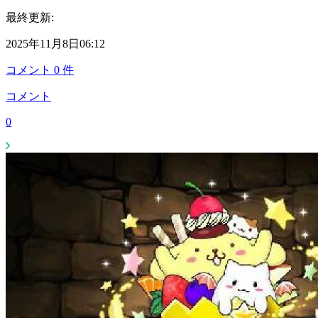
最終更新:
2025年11月8日06:12
コメント
0
件
コメント
0