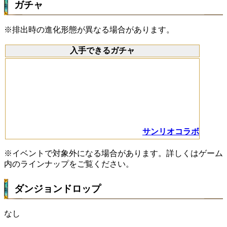
ガチャ
※排出時の進化形態が異なる場合があります。
入手できるガチャ
サンリオコラボ
※イベントで対象外になる場合があります。詳しくはゲーム
内のラインナップをご覧ください。
ダンジョンドロップ
なし