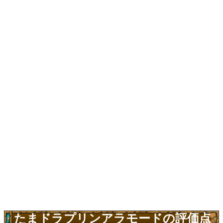
たまドラプリンアラモードの評価点