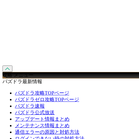
攻略 メニュー
パズドラ最新情報
パズドラ攻略TOPページ
パズドラゼロ攻略TOPページ
パズドラ速報
パズドラ公式放送
アップデート情報まとめ
メンテナンス情報まとめ
通信エラーの原因と対処方法
ログインできない時の対処方法