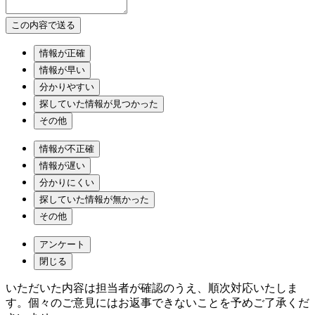
情報が正確
情報が早い
分かりやすい
探していた情報が見つかった
その他
情報が不正確
情報が遅い
分かりにくい
探していた情報が無かった
その他
アンケート
閉じる
いただいた内容は担当者が確認のうえ、順次対応いたしま
す。個々のご意見にはお返事できないことを予めご了承くだ