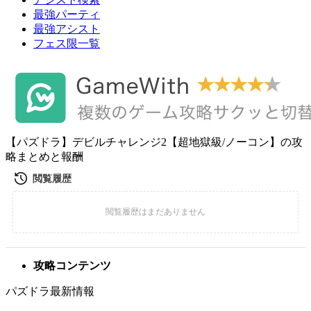
最強パーティ
最強アシスト
フェス限一覧
【パズドラ】デビルチャレンジ2【超地獄級/ノーコン】の攻
略まとめと報酬
攻略コンテンツ
パズドラ最新情報