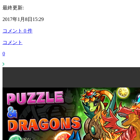
最終更新:
2017年1月8日15:29
コメント
0
件
コメント
0