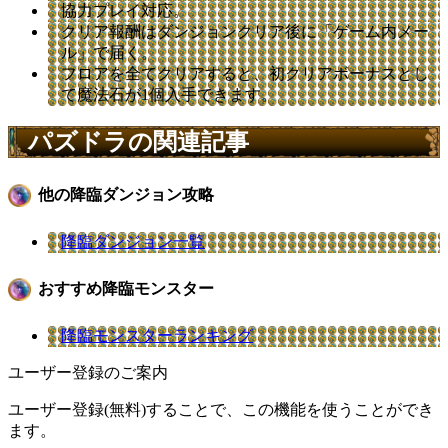
協力プレイ対応。
クリア報酬はダンジョンクリア後に「ゲーム内メー
ル」で届く。
フロアを全てクリアすると、初クリアボーナスとし
て魔法石が1個入手できます。
パズドラの関連記事
他の降臨ダンジョン攻略
降臨ダンジョン一覧
おすすめ降臨モンスター
降臨モンスターランキング
ユーザー登録のご案内
ユーザー登録(無料)することで、この機能を使うことができ
ます。