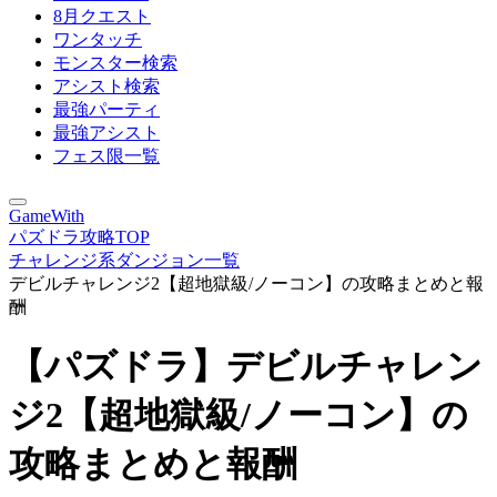
8月クエスト
ワンタッチ
モンスター検索
アシスト検索
最強パーティ
最強アシスト
フェス限一覧
GameWith
パズドラ攻略TOP
チャレンジ系ダンジョン一覧
デビルチャレンジ2【超地獄級/ノーコン】の攻略まとめと報
酬
【パズドラ】デビルチャレン
ジ2【超地獄級/ノーコン】の
攻略まとめと報酬