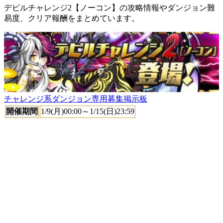
デビルチャレンジ2【ノーコン】の攻略情報やダンジョン難
易度、クリア報酬をまとめています。
チャレンジ系ダンジョン専用募集掲示板
開催期間
1/9(月)00:00～1/15(日)23:59