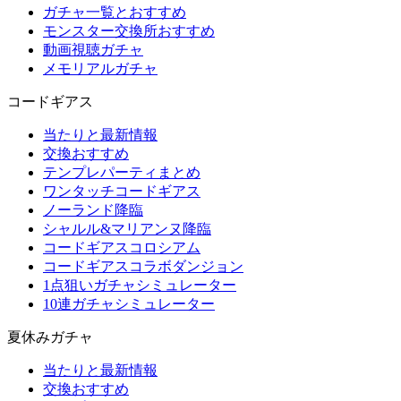
ガチャ一覧とおすすめ
モンスター交換所おすすめ
動画視聴ガチャ
メモリアルガチャ
コードギアス
当たりと最新情報
交換おすすめ
テンプレパーティまとめ
ワンタッチコードギアス
ノーランド降臨
シャルル&マリアンヌ降臨
コードギアスコロシアム
コードギアスコラボダンジョン
1点狙いガチャシミュレーター
10連ガチャシミュレーター
夏休みガチャ
当たりと最新情報
交換おすすめ