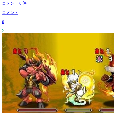
コメント
0
件
コメント
0