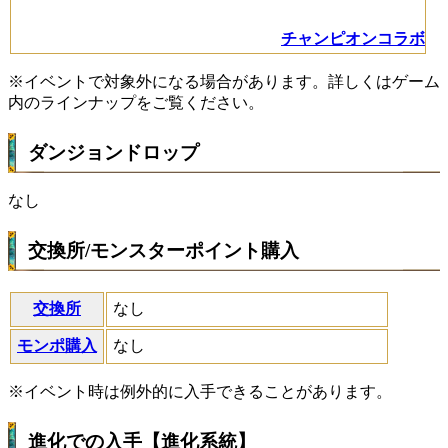
チャンピオンコラボ
※イベントで対象外になる場合があります。詳しくはゲーム
内のラインナップをご覧ください。
ダンジョンドロップ
なし
交換所/モンスターポイント購入
交換所
なし
モンポ購入
なし
※イベント時は例外的に入手できることがあります。
進化での入手【進化系統】