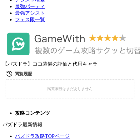
最強パーティ
最強アシスト
フェス限一覧
【パズドラ】ココ装備の評価と代用キャラ
攻略コンテンツ
パズドラ最新情報
パズドラ攻略TOPページ