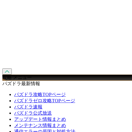
攻略 メニュー
パズドラ最新情報
パズドラ攻略TOPページ
パズドラゼロ攻略TOPページ
パズドラ速報
パズドラ公式放送
アップデート情報まとめ
メンテナンス情報まとめ
通信エラーの原因と対処方法