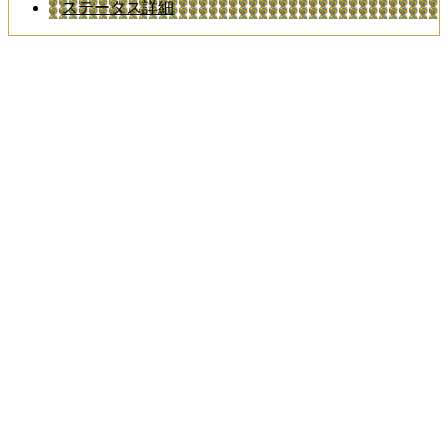
ステータス詳細