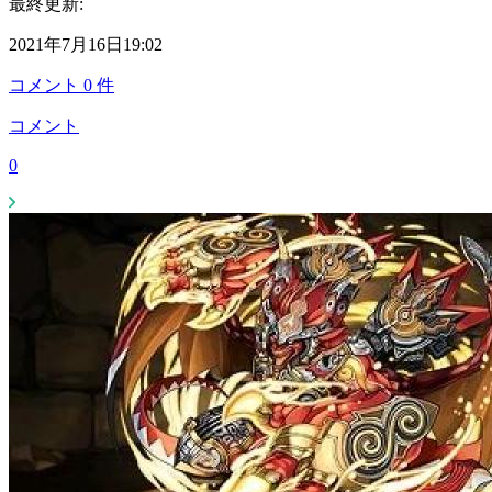
最終更新:
2021年7月16日19:02
コメント
0
件
コメント
0