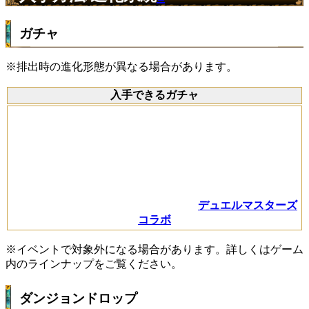
ガチャ
※排出時の進化形態が異なる場合があります。
入手できるガチャ
デュエルマスターズ
コラボ
※イベントで対象外になる場合があります。詳しくはゲーム
内のラインナップをご覧ください。
ダンジョンドロップ