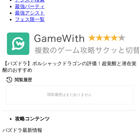
最強パーティ
最強アシスト
フェス限一覧
【パズドラ】ボルシャックドラゴンの評価！超覚醒と潜在覚
醒のおすすめ
攻略コンテンツ
パズドラ最新情報