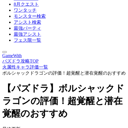
8月クエスト
ワンタッチ
モンスター検索
アシスト検索
最強パーティ
最強アシスト
フェス限一覧
GameWith
パズドラ攻略TOP
火属性キャラ評価一覧
ボルシャックドラゴンの評価！超覚醒と潜在覚醒のおすすめ
【パズドラ】ボルシャックド
ラゴンの評価！超覚醒と潜在
覚醒のおすすめ