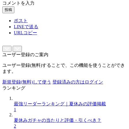
コメントを入力
投稿
ポスト
LINEで送る
URLコピー
ユーザー登録のご案内
ユーザー登録(無料)することで、この機能を使うことができ
ます。
新規登録(無料)して使う
登録済みの方はログイン
ランキング
最強リーダーランキング｜夏休みの評価掲載
1
夏休みガチャの当たりと評価・引くべき？
2