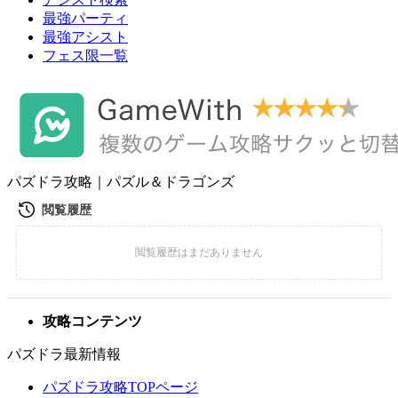
最強パーティ
最強アシスト
フェス限一覧
パズドラ攻略｜パズル＆ドラゴンズ
攻略コンテンツ
パズドラ最新情報
パズドラ攻略TOPページ