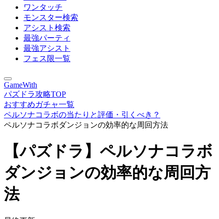
ワンタッチ
モンスター検索
アシスト検索
最強パーティ
最強アシスト
フェス限一覧
GameWith
パズドラ攻略TOP
おすすめガチャ一覧
ペルソナコラボの当たりと評価・引くべき？
ペルソナコラボダンジョンの効率的な周回方法
【パズドラ】ペルソナコラボ
ダンジョンの効率的な周回方
法