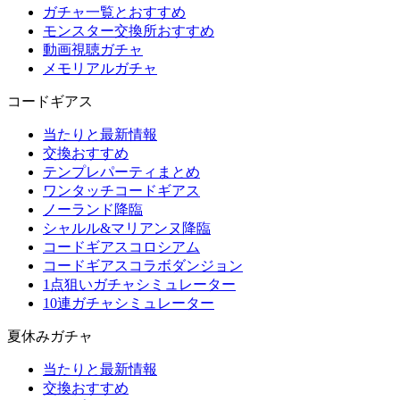
ガチャ一覧とおすすめ
モンスター交換所おすすめ
動画視聴ガチャ
メモリアルガチャ
コードギアス
当たりと最新情報
交換おすすめ
テンプレパーティまとめ
ワンタッチコードギアス
ノーランド降臨
シャルル&マリアンヌ降臨
コードギアスコロシアム
コードギアスコラボダンジョン
1点狙いガチャシミュレーター
10連ガチャシミュレーター
夏休みガチャ
当たりと最新情報
交換おすすめ