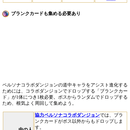
ブランクカードも集める必要あり
ペルソナコラボダンジョンの道中キャラをアシスト進化する
ためには、コラボダンジョンでドロップする「ブランクカー
ド」が1体につき1枚必要。ボスからランダムでドロップする
ため、根気よく周回して集めよう。
協力ペルソナコラボダンジョン
では、ブラ
ンクカードがボス以外からもドロップしま
す。
中の人