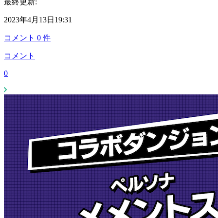
最終更新:
2023年4月13日19:31
コメント
0
件
コメント
0