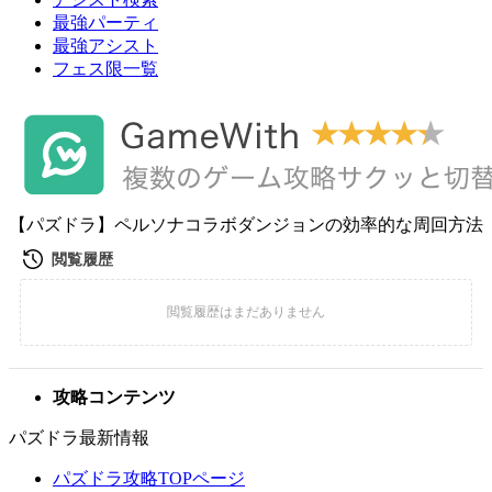
最強パーティ
最強アシスト
フェス限一覧
【パズドラ】ペルソナコラボダンジョンの効率的な周回方法
攻略コンテンツ
パズドラ最新情報
パズドラ攻略TOPページ