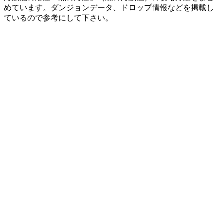
めています。ダンジョンデータ、ドロップ情報などを掲載し
ているので参考にして下さい。