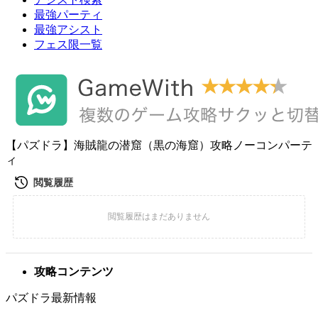
最強パーティ
最強アシスト
フェス限一覧
【パズドラ】海賊龍の潜窟（黒の海窟）攻略ノーコンパーテ
ィ
攻略コンテンツ
パズドラ最新情報