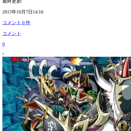
最終更新:
2015年10月7日14:16
コメント
0
件
コメント
0