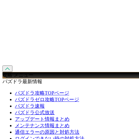
攻略 メニュー
パズドラ最新情報
パズドラ攻略TOPページ
パズドラゼロ攻略TOPページ
パズドラ速報
パズドラ公式放送
アップデート情報まとめ
メンテナンス情報まとめ
通信エラーの原因と対処方法
ログインできない時の対処方法