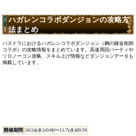
ハガレンコラボダンジョンの攻略方
法まとめ
パズドラにおけるハガレンコラボダンジョン（鋼の錬金術師
コラボ）の攻略情報をまとめています。高速周回パーティや
ソロノーコン攻略、スキル上げ情報などダンジョンデータも
掲載しています。
開催期間
10/24(水)10:00〜11/7(水)09:59