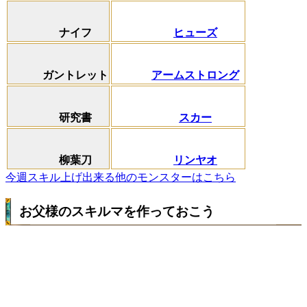
ナイフ
ヒューズ
ガントレット
アームストロング
研究書
スカー
柳葉刀
リンヤオ
今週スキル上げ出来る他のモンスターはこちら
お父様のスキルマを作っておこう