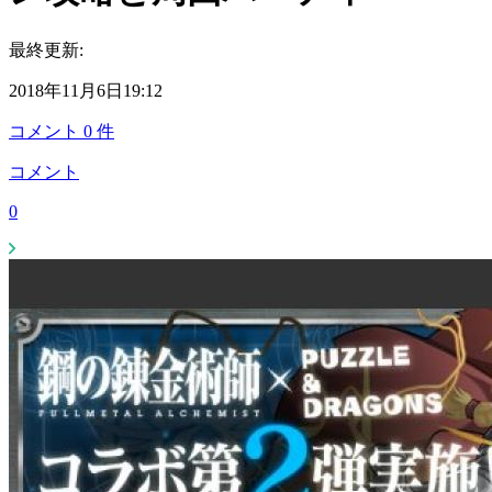
最終更新:
2018年11月6日19:12
コメント
0
件
コメント
0