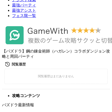
最強パーティ
最強アシスト
フェス限一覧
【パズドラ】鋼の錬金術師（ハガレン）コラボダンジョン攻
略と周回パーティ
攻略コンテンツ
パズドラ最新情報