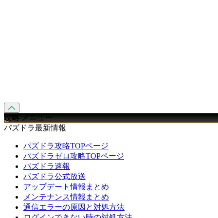
攻略 メニュー
パズドラ最新情報
パズドラ攻略TOPページ
パズドラゼロ攻略TOPページ
パズドラ速報
パズドラ公式放送
アップデート情報まとめ
メンテナンス情報まとめ
通信エラーの原因と対処方法
ログインできない時の対処方法