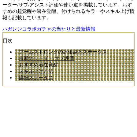
ーダー/サブ/アシスト評価や使い道を掲載しています。おす
すめの超覚醒や潜在覚醒、付けられるキラーやスキル上げ情
報も記載しています。
ハガレンコラボガチャの当たりと最新情報
目次
アームストロングの評価点とステータス
最新のリーダー/サブ評価
おすすめ潜在覚醒
スキル上げ方法
詳細ステータス