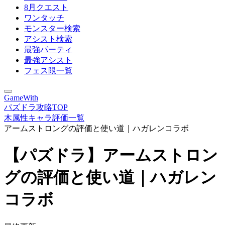
8月クエスト
ワンタッチ
モンスター検索
アシスト検索
最強パーティ
最強アシスト
フェス限一覧
GameWith
パズドラ攻略TOP
木属性キャラ評価一覧
アームストロングの評価と使い道｜ハガレンコラボ
【パズドラ】アームストロン
グの評価と使い道｜ハガレン
コラボ