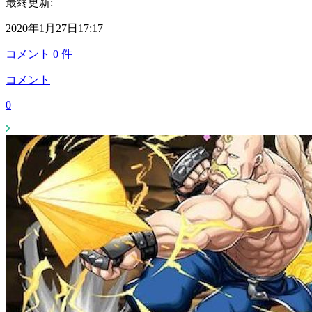
最終更新:
2020年1月27日17:17
コメント
0
件
コメント
0