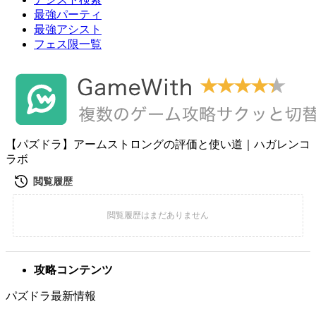
最強パーティ
最強アシスト
フェス限一覧
【パズドラ】アームストロングの評価と使い道｜ハガレンコ
ラボ
攻略コンテンツ
パズドラ最新情報