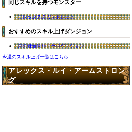
同じスキルを持つモンスター
アレックスのガントレット
おすすめのスキル上げダンジョン
鋼の錬金術師コラボダンジョン
今週のスキル上げ一覧はこちら
アレックス・ルイ・アームストロン
グ