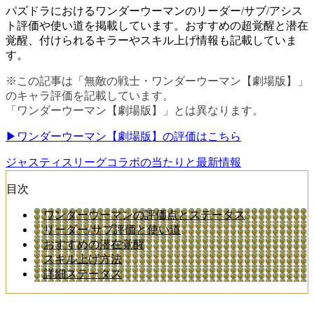
パズドラにおけるワンダーウーマンのリーダー/サブ/アシス
ト評価や使い道を掲載しています。おすすめの超覚醒と潜在
覚醒、付けられるキラーやスキル上げ情報も記載していま
す。
※この記事は「無敵の戦士・ワンダーウーマン【劇場版】」
のキャラ評価を記載しています。
「ワンダーウーマン【劇場版】」とは異なります。
▶ワンダーウーマン【劇場版】の評価はこちら
ジャスティスリーグコラボの当たりと最新情報
目次
ワンダーウーマンの評価点とステータス
リーダー/サブ評価と使い道
おすすめの潜在覚醒
スキル上げ方法
詳細ステータス