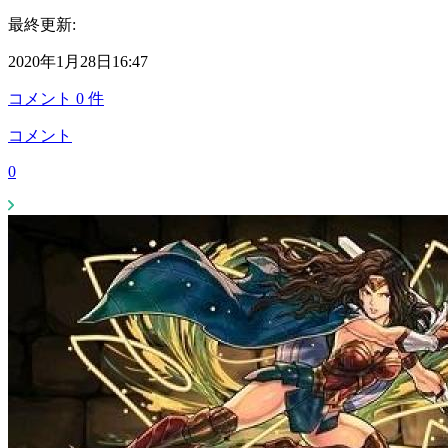
最終更新:
2020年1月28日16:47
コメント
0
件
コメント
0