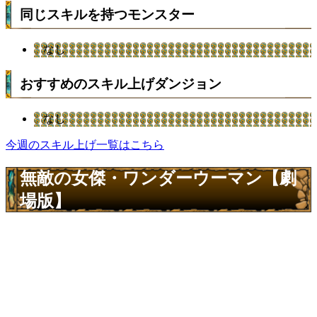
同じスキルを持つモンスター
なし
おすすめのスキル上げダンジョン
なし
今週のスキル上げ一覧はこちら
無敵の女傑・ワンダーウーマン【劇
場版】