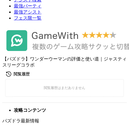
最強パーティ
最強アシスト
フェス限一覧
【パズドラ】ワンダーウーマンの評価と使い道｜ジャスティ
スリーグコラボ
攻略コンテンツ
パズドラ最新情報