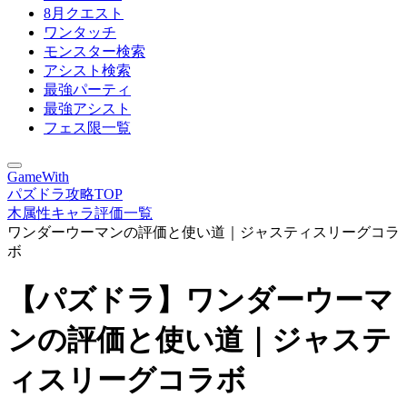
8月クエスト
ワンタッチ
モンスター検索
アシスト検索
最強パーティ
最強アシスト
フェス限一覧
GameWith
パズドラ攻略TOP
木属性キャラ評価一覧
ワンダーウーマンの評価と使い道｜ジャスティスリーグコラ
ボ
【パズドラ】ワンダーウーマ
ンの評価と使い道｜ジャステ
ィスリーグコラボ