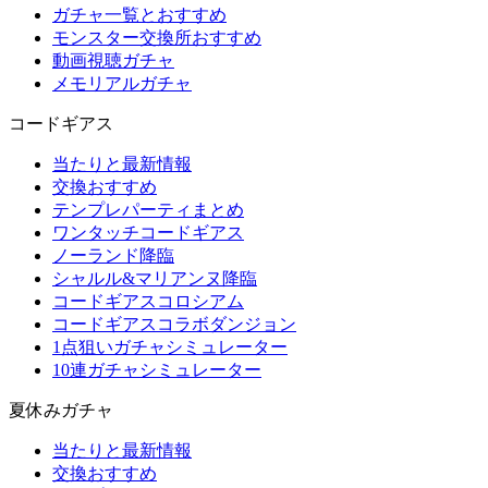
ガチャ一覧とおすすめ
モンスター交換所おすすめ
動画視聴ガチャ
メモリアルガチャ
コードギアス
当たりと最新情報
交換おすすめ
テンプレパーティまとめ
ワンタッチコードギアス
ノーランド降臨
シャルル&マリアンヌ降臨
コードギアスコロシアム
コードギアスコラボダンジョン
1点狙いガチャシミュレーター
10連ガチャシミュレーター
夏休みガチャ
当たりと最新情報
交換おすすめ