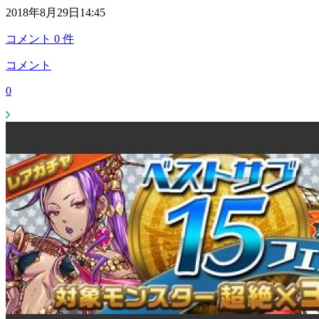
2018年8月29日14:45
コメント
0
件
コメント
0