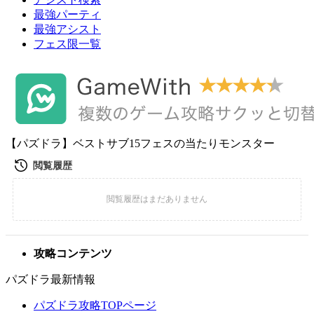
最強パーティ
最強アシスト
フェス限一覧
【パズドラ】ベストサブ15フェスの当たりモンスター
攻略コンテンツ
パズドラ最新情報
パズドラ攻略TOPページ