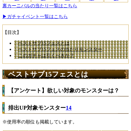
裏カーニバルの当たり一覧はこちら
▶︎ガチャイベント一覧はこちら
【目次】
ベストサブ15フェスとは
ベストサブ15フェスの当たりモンスター
このガチャは引くべきか？
ベストサブ15フェスとは
【アンケート】欲しい対象のモンスターは？
排出UP対象モンスター
14
※使用率の順位も掲載しています。