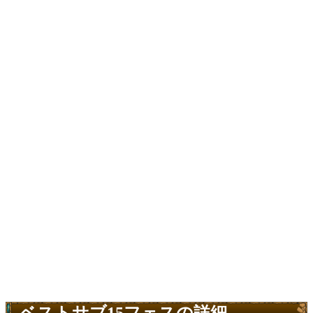
ベストサブ15フェスの詳細