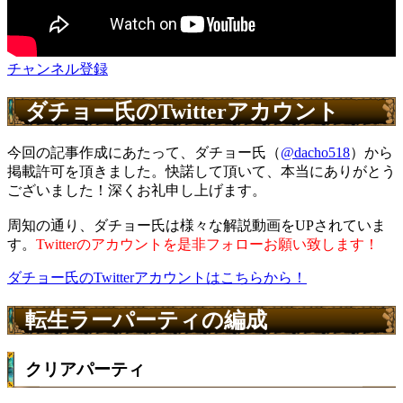
チャンネル登録
ダチョー氏のTwitterアカウント
今回の記事作成にあたって、ダチョー氏（
@dacho518
）から
掲載許可を頂きました。快諾して頂いて、本当にありがとう
ございました！深くお礼申し上げます。
周知の通り、ダチョー氏は様々な解説動画をUPされていま
す。
Twitterのアカウントを是非フォローお願い致します！
ダチョー氏のTwitterアカウントはこちらから！
転生ラーパーティの編成
クリアパーティ