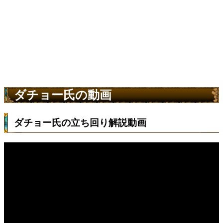
ダチョー氏の動画
ダチョー氏の立ち回り解説動画