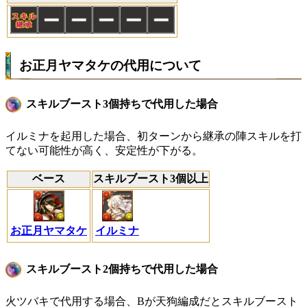
お正月ヤマタケの代用について
スキルブースト3個持ちで代用した場合
イルミナを起用した場合、初ターンから継承の陣スキルを打
てない可能性が高く、安定性が下がる。
ベース
スキルブースト3個以上
お正月ヤマタケ
イルミナ
スキルブースト2個持ちで代用した場合
火ツバキで代用する場合、Bが天狗編成だとスキルブースト