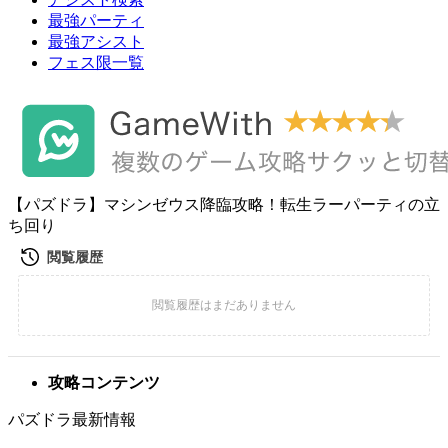
最強パーティ
最強アシスト
フェス限一覧
【パズドラ】マシンゼウス降臨攻略！転生ラーパーティの立
ち回り
攻略コンテンツ
パズドラ最新情報