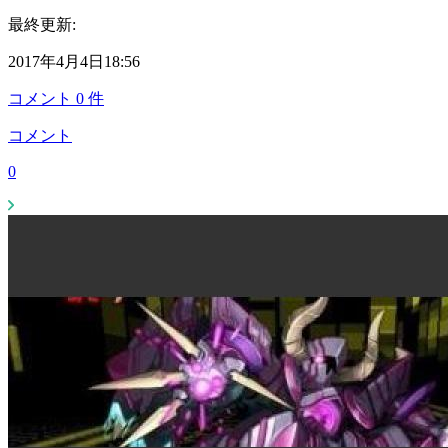
最終更新:
2017年4月4日18:56
コメント
0
件
コメント
0