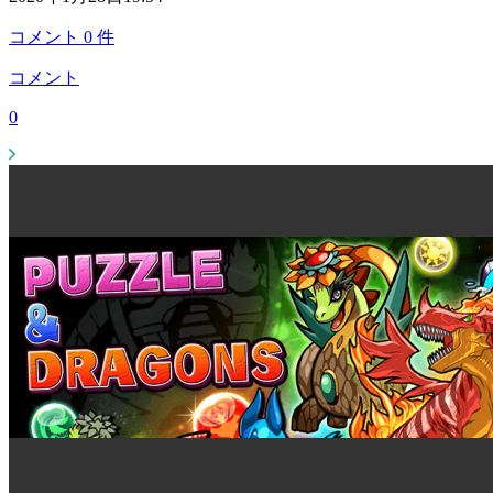
コメント
0
件
コメント
0