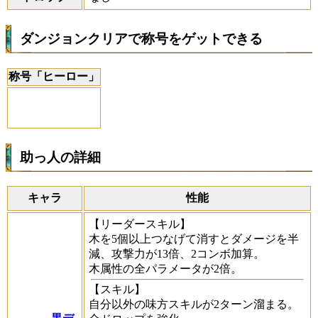
ダンジョンクリアで称号をゲットできる
称号「ヒーロー」
助っ人の詳細
キャラ
性能
【リーダースキル】
木を5個以上つなげて消すとダメージを半
減、攻撃力が13倍、2コンボ加算。
木属性の全パラメータが2倍。
【スキル】
自分以外の味方スキルが2ターン溜まる。