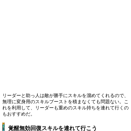
リーダーと助っ人は敵が勝手にスキルを溜めてくれるので、
無理に変身用のスキルブーストを積まなくても問題ない。こ
れを利用して、リーダーも重めのスキル持ちを連れて行くの
もおすすめだ。
覚醒無効回復スキルを連れて行こう