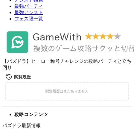
最強パーティ
最強アシスト
フェス限一覧
【パズドラ】ヒーロー称号チャレンジの攻略パーティと立ち
回り
攻略コンテンツ
パズドラ最新情報