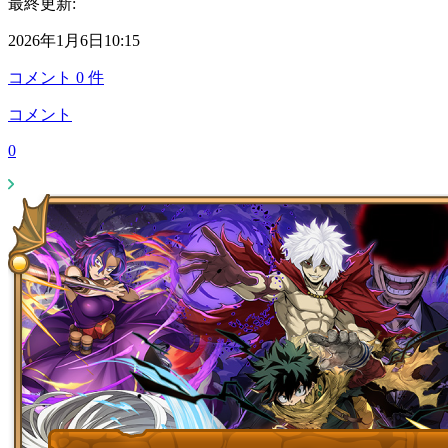
最終更新:
2026年1月6日10:15
コメント
0
件
コメント
0