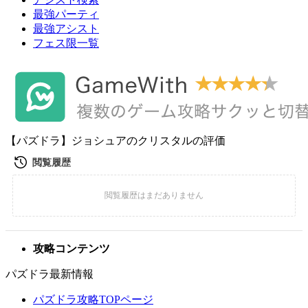
最強パーティ
最強アシスト
フェス限一覧
【パズドラ】ジョシュアのクリスタルの評価
攻略コンテンツ
パズドラ最新情報
パズドラ攻略TOPページ