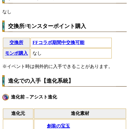
なし
交換所/モンスターポイント購入
交換所
FFコラボ期間中交換可能
モンポ購入
なし
※イベント時は例外的に入手できることがあります。
進化での入手【進化系統】
進化前→アシスト進化
進化元
進化素材
創装の宝玉