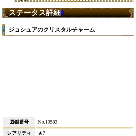
ステータス詳細
0
ジョシュアのクリスタルチャーム
図鑑番号
No.10583
レアリティ
★7