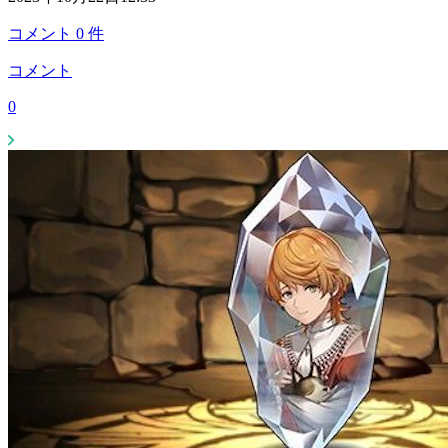
コメント
0
件
コメント
0