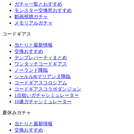
ガチャ一覧とおすすめ
モンスター交換所おすすめ
動画視聴ガチャ
メモリアルガチャ
コードギアス
当たりと最新情報
交換おすすめ
テンプレパーティまとめ
ワンタッチコードギアス
ノーランド降臨
シャルル&マリアンヌ降臨
コードギアスコロシアム
コードギアスコラボダンジョン
1点狙いガチャシミュレーター
10連ガチャシミュレーター
夏休みガチャ
当たりと最新情報
交換おすすめ