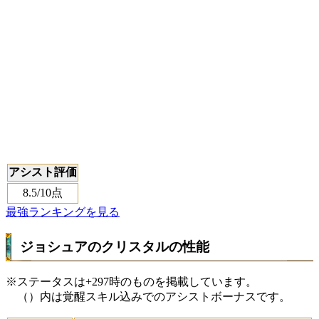
アシスト評価
8.5
/10点
最強ランキングを見る
ジョシュアのクリスタルの性能
※ステータスは+297時のものを掲載しています。
（）内は覚醒スキル込みでのアシストボーナスです。