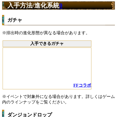
入手方法/進化系統
0
ガチャ
※排出時の進化形態が異なる場合があります。
入手できるガチャ
FFコラボ
※イベントで対象外になる場合があります。詳しくはゲーム
内のラインナップをご覧ください。
ダンジョンドロップ