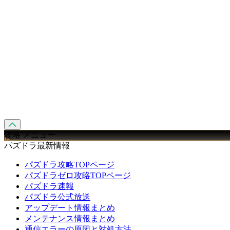
攻略 メニュー
パズドラ最新情報
パズドラ攻略TOPページ
パズドラゼロ攻略TOPページ
パズドラ速報
パズドラ公式放送
アップデート情報まとめ
メンテナンス情報まとめ
通信エラーの原因と対処方法