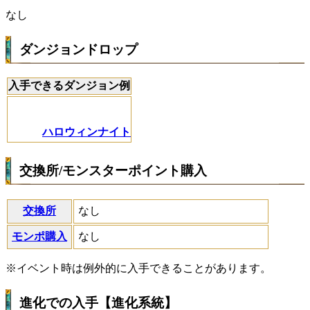
なし
ダンジョンドロップ
入手できるダンジョン例
ハロウィンナイト
交換所/モンスターポイント購入
交換所
なし
モンポ購入
なし
※イベント時は例外的に入手できることがあります。
進化での入手【進化系統】