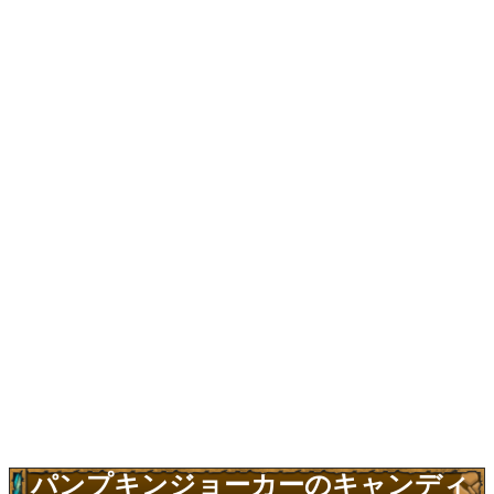
パンプキンジョーカーのキャンディ