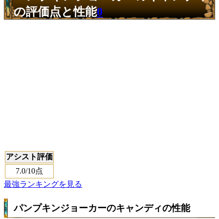
の評価点と性能
0
アシスト評価
7.0
/10点
最強ランキングを見る
パンプキンジョーカーのキャンディの性能