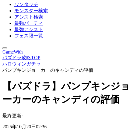
ワンタッチ
モンスター検索
アシスト検索
最強パーティ
最強アシスト
フェス限一覧
GameWith
パズドラ攻略TOP
ハロウィンガチャ
パンプキンジョーカーのキャンディの評価
【パズドラ】パンプキンジョ
ーカーのキャンディの評価
最終更新:
2025年10月20日02:36