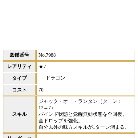
図鑑番号
No.7988
レアリティ
★7
ドラゴン
タイプ
コスト
70
ジャック・オー・ランタン
（ターン：
12→7）
スキル
バインド状態と覚醒無効状態を全回復。
全ドロップを強化。
自分以外の味方スキルが1ターン溜まる。