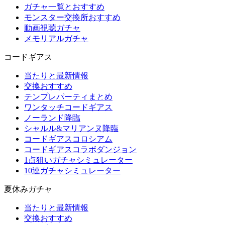
ガチャ一覧とおすすめ
モンスター交換所おすすめ
動画視聴ガチャ
メモリアルガチャ
コードギアス
当たりと最新情報
交換おすすめ
テンプレパーティまとめ
ワンタッチコードギアス
ノーランド降臨
シャルル&マリアンヌ降臨
コードギアスコロシアム
コードギアスコラボダンジョン
1点狙いガチャシミュレーター
10連ガチャシミュレーター
夏休みガチャ
当たりと最新情報
交換おすすめ