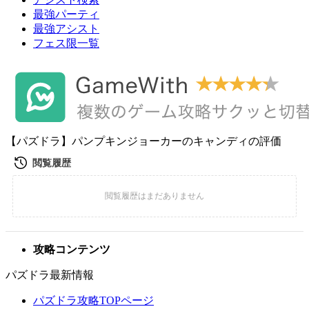
最強パーティ
最強アシスト
フェス限一覧
【パズドラ】パンプキンジョーカーのキャンディの評価
攻略コンテンツ
パズドラ最新情報
パズドラ攻略TOPページ