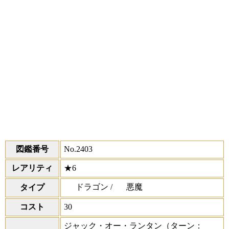
図鑑番号
No.2403
レアリティ
★6
ドラゴン /
悪魔
タイプ
コスト
30
ジャック・オー・ランタン
（ターン：