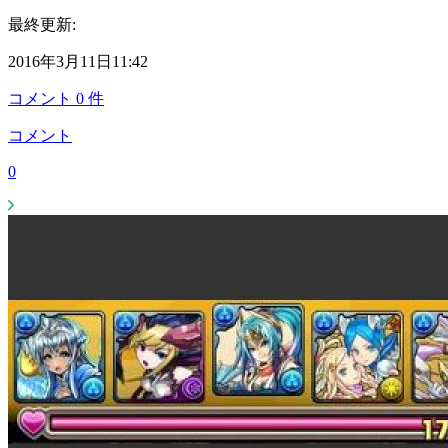
最終更新:
2016年3月11日11:42
コメント
0
件
コメント
0