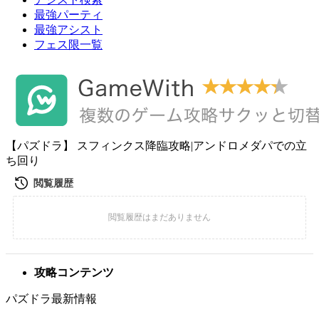
最強パーティ
最強アシスト
フェス限一覧
【パズドラ】 スフィンクス降臨攻略|アンドロメダパでの立
ち回り
攻略コンテンツ
パズドラ最新情報