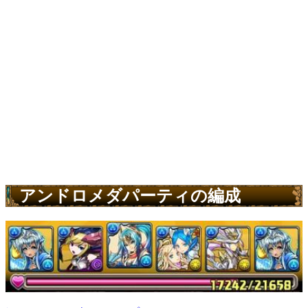
アンドロメダパーティの編成