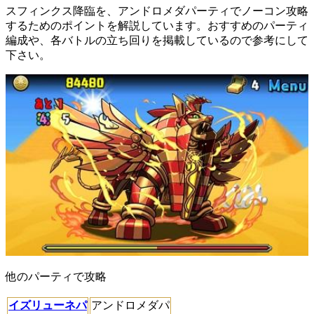
スフィンクス降臨を、アンドロメダパーティでノーコン攻略
するためのポイントを解説しています。おすすめのパーティ
編成や、各バトルの立ち回りを掲載しているので参考にして
下さい。
他のパーティで攻略
イズリューネパ
アンドロメダパ