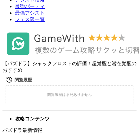
最強パーティ
最強アシスト
フェス限一覧
【パズドラ】ジャックフロストの評価！超覚醒と潜在覚醒の
おすすめ
攻略コンテンツ
パズドラ最新情報