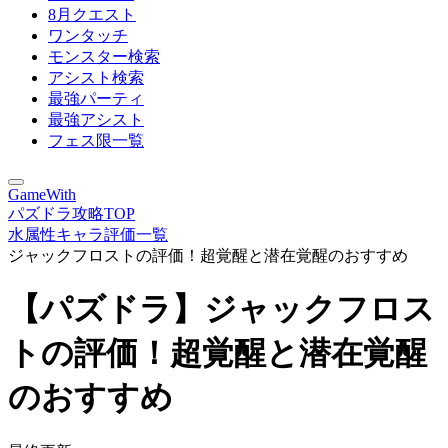
8月クエスト
ワンタッチ
モンスター検索
アシスト検索
最強パーティ
最強アシスト
フェス限一覧
GameWith
パズドラ攻略TOP
水属性キャラ評価一覧
ジャックフロストの評価！超覚醒と潜在覚醒のおすすめ
【パズドラ】ジャックフロス
トの評価！超覚醒と潜在覚醒
のおすすめ