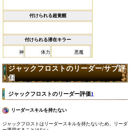
付けられる超覚醒
付けられる潜在キラー
神
体力
悪魔
ジャックフロストのリーダー/サブ評
価
ジャックフロストのリーダー評価
1
リーダースキルを持たない
ジャックフロストはリーダースキルを持たないため、リーダ
ー運用することはない。