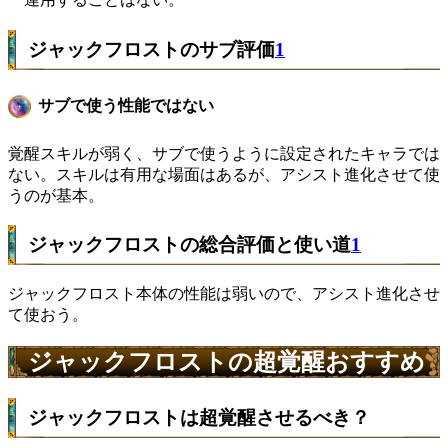
ジャックフロストのサブ評価
1
サブで使う性能ではない
覚醒スキルが弱く、サブで使うように設定されたキャラでは
ない。スキルは有用な場面はあるが、アシスト進化させて使
うのが基本。
ジャックフロストの総合評価と使い道
1
ジャックフロスト本体の性能は弱いので、アシスト進化させ
て使おう。
ジャックフロストの超覚醒おすすめ
ジャックフロストは超覚醒させるべき？