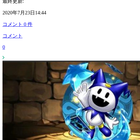
最終更新:
2020年7月23日14:44
コメント
0
件
コメント
0