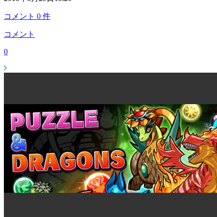
コメント
0
件
コメント
0