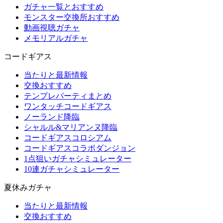
ガチャ一覧とおすすめ
モンスター交換所おすすめ
動画視聴ガチャ
メモリアルガチャ
コードギアス
当たりと最新情報
交換おすすめ
テンプレパーティまとめ
ワンタッチコードギアス
ノーランド降臨
シャルル&マリアンヌ降臨
コードギアスコロシアム
コードギアスコラボダンジョン
1点狙いガチャシミュレーター
10連ガチャシミュレーター
夏休みガチャ
当たりと最新情報
交換おすすめ