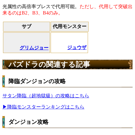
光属性の高倍率ブレスで代用可能。
ただし、代用して突破出
来るのはB2、B3、B4のみ。
サブ
代用モンスター
ジュウザ
グリムジョー
パズドラの関連する記事
降臨ダンジョンの攻略
サタン降臨（超地獄級）の攻略はこちら
▶降臨モンスターランキングはこちら
ダンジョン攻略