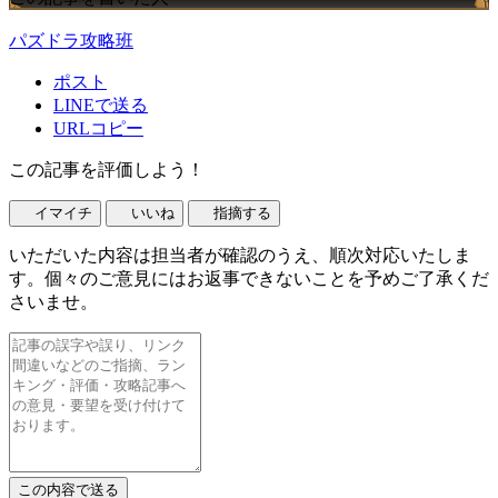
パズドラ攻略班
ポスト
LINEで送る
URLコピー
この記事を評価しよう！
イマイチ
いいね
指摘する
いただいた内容は担当者が確認のうえ、順次対応いたしま
す。個々のご意見にはお返事できないことを予めご了承くだ
さいませ。