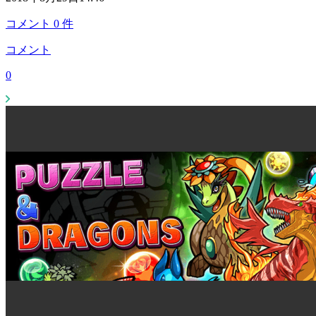
コメント
0
件
コメント
0