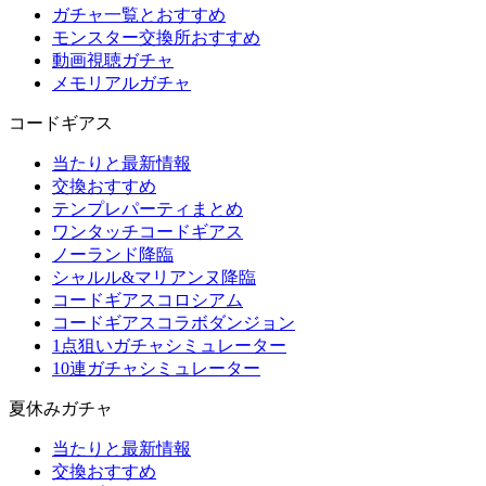
ガチャ一覧とおすすめ
モンスター交換所おすすめ
動画視聴ガチャ
メモリアルガチャ
コードギアス
当たりと最新情報
交換おすすめ
テンプレパーティまとめ
ワンタッチコードギアス
ノーランド降臨
シャルル&マリアンヌ降臨
コードギアスコロシアム
コードギアスコラボダンジョン
1点狙いガチャシミュレーター
10連ガチャシミュレーター
夏休みガチャ
当たりと最新情報
交換おすすめ