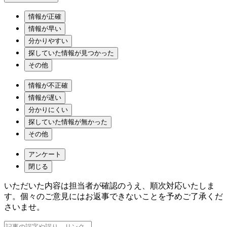
情報が正確
情報が早い
分かりやすい
探していた情報が見つかった
その他
情報が不正確
情報が遅い
分かりにくい
探していた情報が無かった
その他
アンケート
閉じる
いただいた内容は担当者が確認のうえ、順次対応いたしま
す。個々のご意見にはお返事できないことを予めご了承くだ
さいませ。