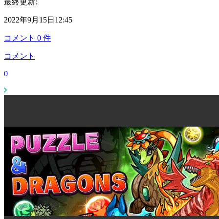
最終更新:
2022年9月15日12:45
コメント
0
件
コメント
0