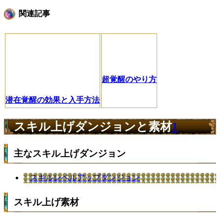
関連記事
超覚醒のやり方
潜在覚醒の効果と入手方法
スキル上げダンジョンと素材
1
主なスキル上げダンジョン
スキルレベルアップダンジョン
スキル上げ素材