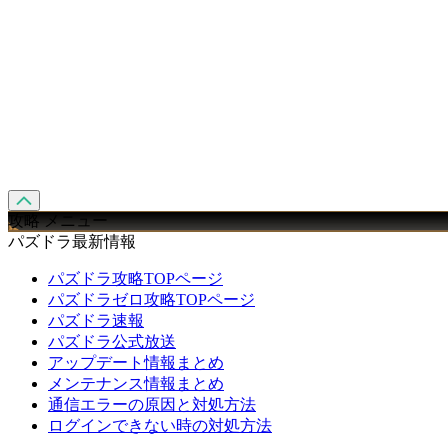
攻略 メニュー
パズドラ最新情報
パズドラ攻略TOPページ
パズドラゼロ攻略TOPページ
パズドラ速報
パズドラ公式放送
アップデート情報まとめ
メンテナンス情報まとめ
通信エラーの原因と対処方法
ログインできない時の対処方法