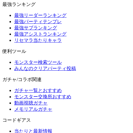
最強ランキング
最強リーダーランキング
最強パーティテンプレ
最強サブランキング
最強アシストランキング
リセマラ当たりキャラ
便利ツール
モンスター検索ツール
みんなのクリアパーティ投稿
ガチャ/コラボ関連
ガチャ一覧とおすすめ
モンスター交換所おすすめ
動画視聴ガチャ
メモリアルガチャ
コードギアス
当たりと最新情報