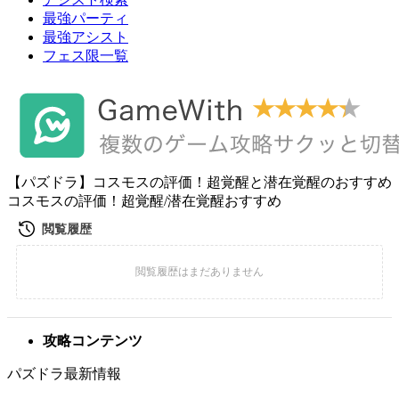
最強パーティ
最強アシスト
フェス限一覧
【パズドラ】コスモスの評価！超覚醒と潜在覚醒のおすすめ
コスモスの評価！超覚醒/潜在覚醒おすすめ
攻略コンテンツ
パズドラ最新情報