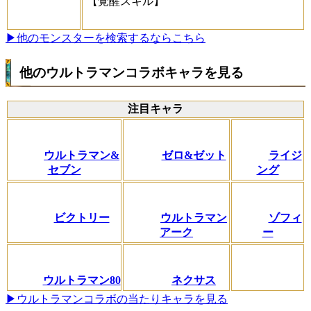
【覚醒スキル】
▶他のモンスターを検索するならこちら
他のウルトラマンコラボキャラを見る
注目キャラ
ウルトラマン&
ゼロ&ゼット
ライジ
セブン
ング
ビクトリー
ウルトラマン
ゾフィ
アーク
ー
ウルトラマン80
ネクサス
▶ウルトラマンコラボの当たりキャラを見る