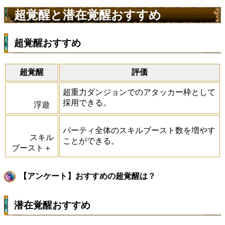
超覚醒と潜在覚醒おすすめ
超覚醒おすすめ
超覚醒
評価
超重力ダンジョンでのアタッカー枠として
採用できる。
浮遊
パーティ全体のスキルブースト数を増やす
スキル
ことができる。
ブースト＋
【アンケート】おすすめの超覚醒は？
潜在覚醒おすすめ